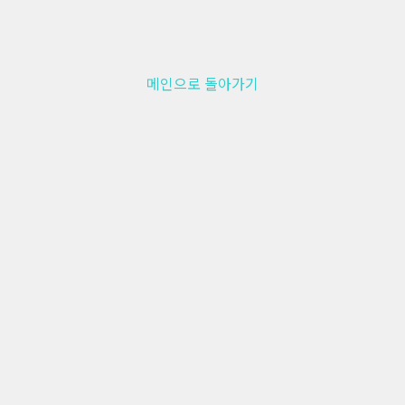
메인으로 돌아가기