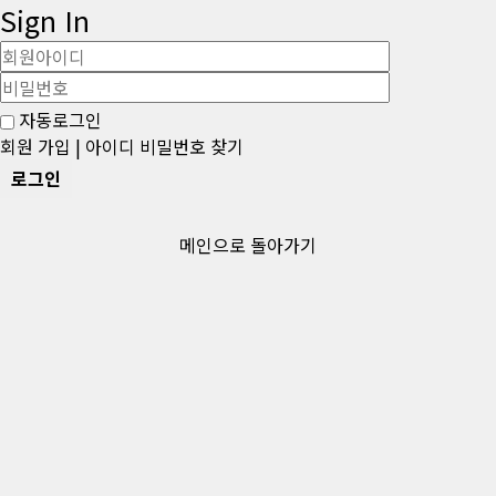
Sign In
Username
Password
자동로그인
회원 가입
|
아이디 비밀번호 찾기
메인으로 돌아가기